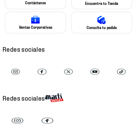
Contáctanos
Encuentra tu Tienda
Ventas Corporativas
Consulta tu pedido
Redes sociales
Redes sociales