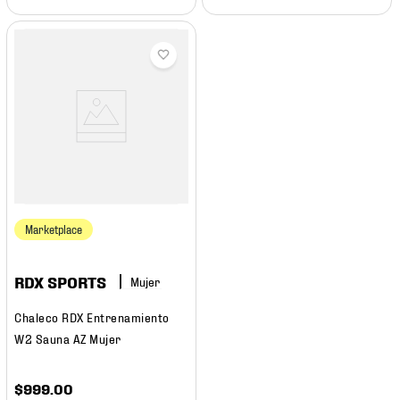
Marketplace
RDX SPORTS
Mujer
Chaleco RDX Entrenamiento
W2 Sauna AZ Mujer
$
999
.
00