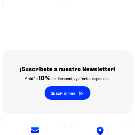
¡Suscríbete a nuestro Newsletter!
10%
Y obtén
de descuento y ofertas especiales
Suscribirme