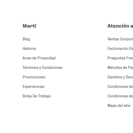
Martí
Atención a
Blog
Ventas Corpor
Historia
Facturación El
Aviso de Privacidad
Preguntas Fre
Términos y Condiciones
Métodos de Pa
Promociones
Cambios y Dev
Experiencias
Condiciones de
Bolsa De Trabajo
Condiciones de
Mapa del sitio