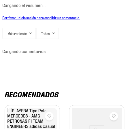
Cargando el resumen…
Por favor, inicia sesión para escribir un comentario.
Más reciente
Todos
Cargando comentarios…
RECOMENDADOS