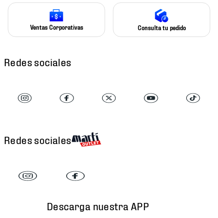
Ventas Corporativas
Consulta tu pedido
Redes sociales
Redes sociales
Descarga nuestra APP