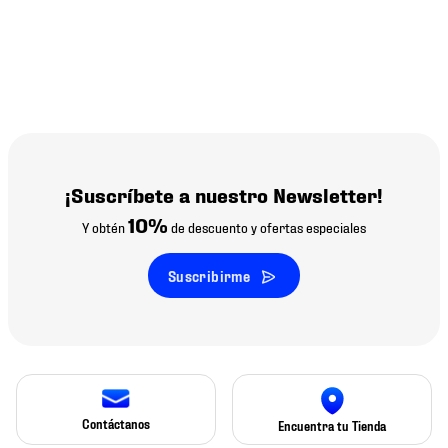
¡Suscríbete a nuestro Newsletter!
10%
Y obtén
de descuento y ofertas especiales
Suscribirme
Contáctanos
Encuentra tu Tienda