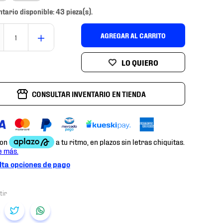
ntario disponible: 43 pieza(s).
＋
AGREGAR AL CARRITO
CONSULTAR INVENTARIO EN TIENDA
ta opciones de pago