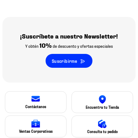
¡Suscríbete a nuestro Newsletter!
10%
Y obtén
de descuento y ofertas especiales
Suscribirme
Contáctanos
Encuentra tu Tienda
Ventas Corporativas
Consulta tu pedido