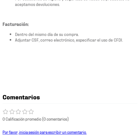
aceptamos devoluciones.
Facturación:
Dentro del mismo día de su compra.
Adjuntar CSF, correo electrónico, especificar el uso de CFDI.
Comentarios
0 Calificación promedio
(0 comentarios)
Por favor, inicia sesión para escribir un comentario.