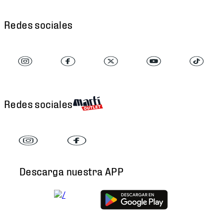
Redes sociales
Redes sociales
Descarga nuestra APP