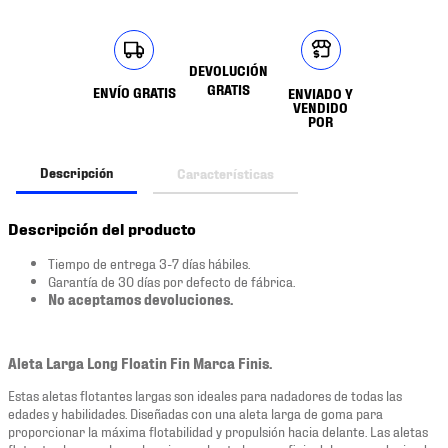
DEVOLUCIÓN
GRATIS
ENVÍO GRATIS
ENVIADO Y
VENDIDO
POR
Descripción
Características
Descripción del producto
Tiempo de entrega 3-7 días hábiles.
Garantía de 30 días por defecto de fábrica.
No aceptamos devoluciones.
Aleta Larga Long Floatin Fin Marca Finis.
Estas aletas flotantes largas son ideales para nadadores de todas las
edades y habilidades. Diseñadas con una aleta larga de goma para
proporcionar la máxima flotabilidad y propulsión hacia delante. Las aletas