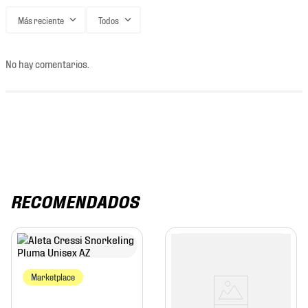
Más reciente
Todos
No hay comentarios.
RECOMENDADOS
Marketplace