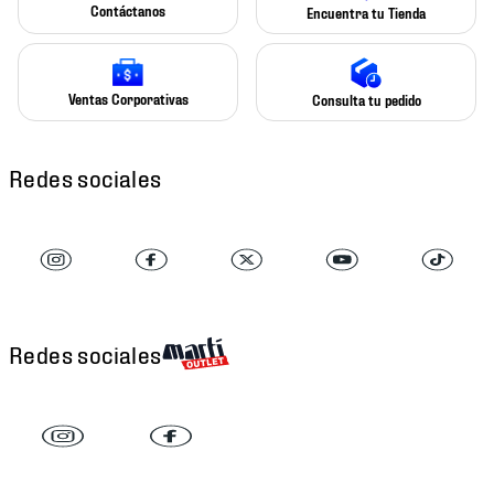
Contáctanos
Encuentra tu Tienda
Ventas Corporativas
Consulta tu pedido
Redes sociales
Redes sociales