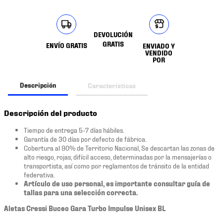
DEVOLUCIÓN
GRATIS
ENVÍO GRATIS
ENVIADO Y
VENDIDO
POR
Descripción
Características
Descripción del producto
Tiempo de entrega 5-7 días hábiles.
Garantía de 30 días por defecto de fábrica.
Cobertura al 90% de Territorio Nacional, Se descartan las zonas de
alto riesgo, rojas, difícil acceso, determinadas por la mensajerías o
transportista, así como por reglamentos de tránsito de la entidad
federativa.
Artículo de uso personal, es importante consultar guía de
tallas para una selección correcta.
Aletas Cressi Buceo Gara Turbo Impulse Unisex BL