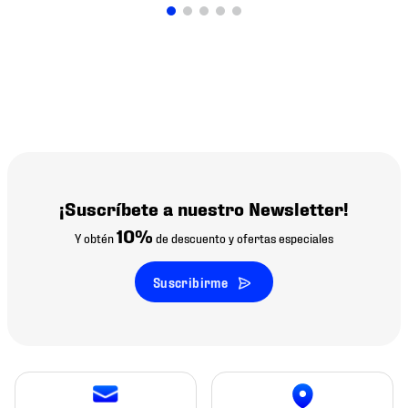
¡Suscríbete a nuestro Newsletter!
10%
Y obtén
de descuento y ofertas especiales
Suscribirme