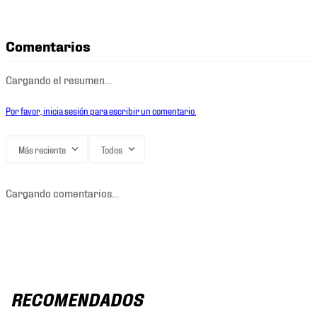
Comentarios
Cargando el resumen…
Por favor, inicia sesión para escribir un comentario.
Más reciente
Todos
Cargando comentarios…
RECOMENDADOS