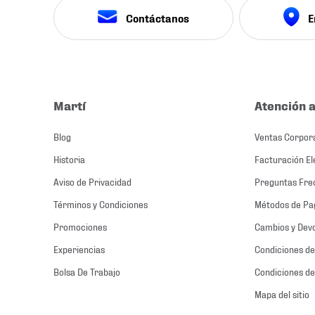
Contáctanos
E
Martí
Atención a
Blog
Ventas Corpor
Historia
Facturación El
Aviso de Privacidad
Preguntas Fre
Términos y Condiciones
Métodos de Pa
Promociones
Cambios y Dev
Experiencias
Condiciones de
Bolsa De Trabajo
Condiciones de
Mapa del sitio