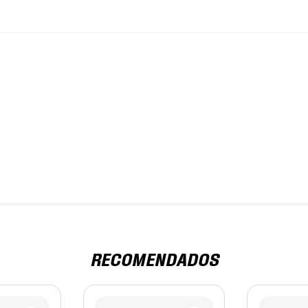
RECOMENDADOS