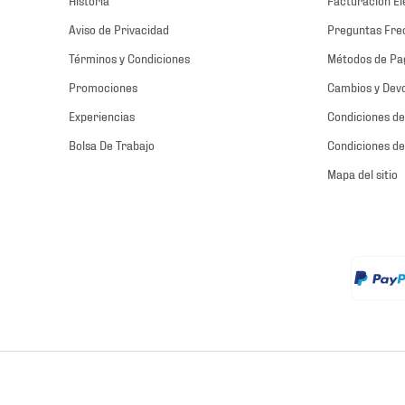
Aviso de Privacidad
Preguntas Fre
Términos y Condiciones
Métodos de Pa
Promociones
Cambios y Dev
Experiencias
Condiciones de
Bolsa De Trabajo
Condiciones de
Mapa del sitio