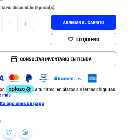
ntario disponible: 9 pieza(s).
＋
AGREGAR AL CARRITO
CONSULTAR INVENTARIO EN TIENDA
ta opciones de pago