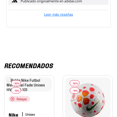
Publicado originalmente en adidas.com
Leer más reseñas
RECOMENDADOS
Rebajas
Nike