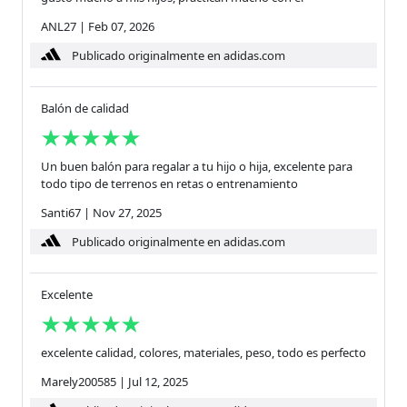
ANL27
|
Feb 07, 2026
Publicado originalmente en adidas.com
Balón de calidad
Un buen balón para regalar a tu hijo o hija, excelente para
todo tipo de terrenos en retas o entrenamiento
Santi67
|
Nov 27, 2025
Publicado originalmente en adidas.com
Excelente
excelente calidad, colores, materiales, peso, todo es perfecto
Marely200585
|
Jul 12, 2025