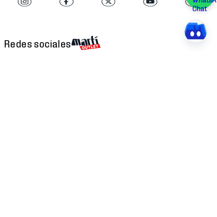
Redes sociales
Descarga nuestra APP
Atención al cliente
Factura Electrónica
Martí
Preguntas Frecuentes
Historia