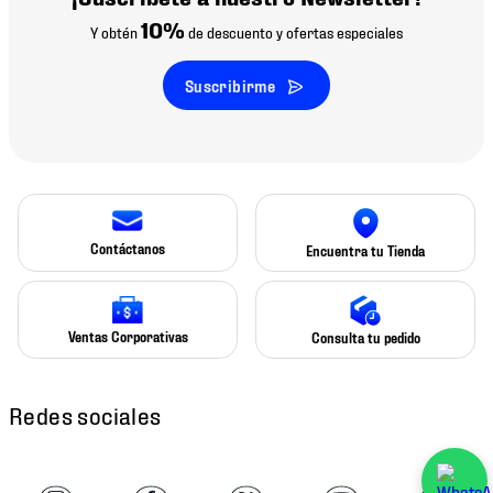
10%
Y obtén
de descuento y ofertas especiales
Suscribirme
Contáctanos
Encuentra tu Tienda
Ventas Corporativas
Consulta tu pedido
Redes sociales