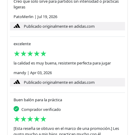
Creo que solo sirve para partidos sin intensidad o prácticas
ligeras
PatoMerlin
|
Jul 19, 2026
Publicado originalmente en adidas.com
excelente
la calidad es muy buena, resistente perfecta para jugar
mandy
|
Apr 03, 2026
Publicado originalmente en adidas.com
Buen balón para la práctica
Comprador verificado
[Esta reseña se obtuvo en el marco de una promoción.] Les
gusto mucho a mis hijos, practican mucho con él