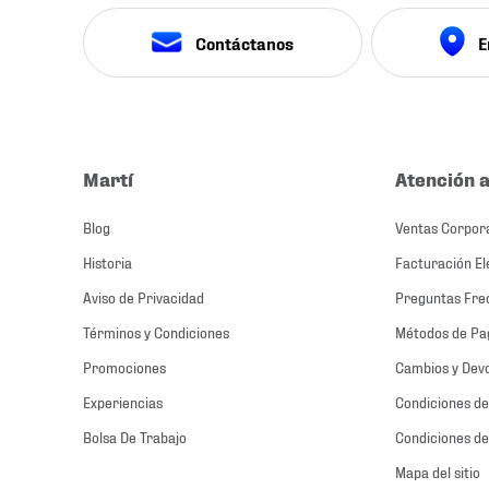
Contáctanos
E
Martí
Atención a
Blog
Ventas Corpor
Historia
Facturación El
Aviso de Privacidad
Preguntas Fre
Términos y Condiciones
Métodos de Pa
Promociones
Cambios y Dev
Experiencias
Condiciones de
Bolsa De Trabajo
Condiciones de
Mapa del sitio