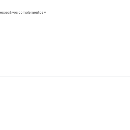
 respectivos complementos y