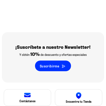
¡Suscríbete a nuestro Newsletter!
10%
Y obtén
de descuento y ofertas especiales
Suscribirme
Contáctanos
Encuentra tu Tienda