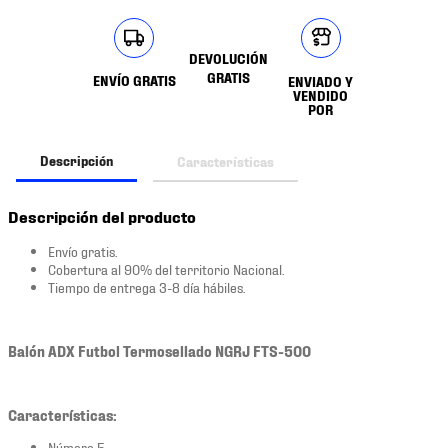
DEVOLUCIÓN
GRATIS
ENVÍO GRATIS
ENVIADO Y
VENDIDO
POR
Descripción
Características
Descripción del producto
Envío gratis.
Cobertura al 90% del territorio Nacional.
Tiempo de entrega 3-8 día hábiles.
Balón ADX Futbol Termosellado NGRJ FTS-500
Características:
Número 5