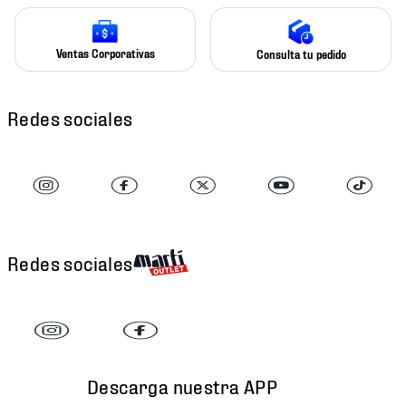
Ventas Corporativas
Consulta tu pedido
Redes sociales
Redes sociales
Descarga nuestra APP