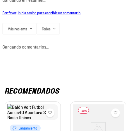
Por favor, inicia sesión para escribir un comentario.
Más reciente
Todos
Cargando comentarios…
RECOMENDADOS
Lanzamiento