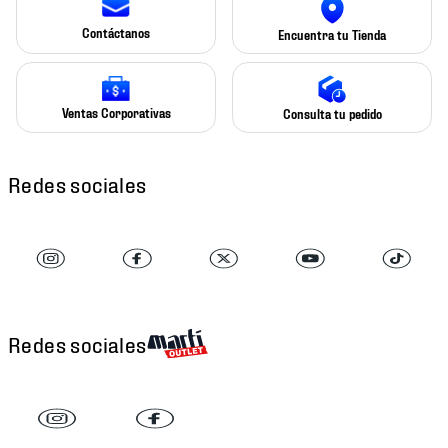
Contáctanos
Encuentra tu Tienda
Ventas Corporativas
Consulta tu pedido
Redes sociales
Redes sociales