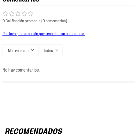
0 Calificación promedio
(0 comentarios)
Por favor, inicia sesión para escribir un comentario.
Más reciente
Todos
No hay comentarios.
RECOMENDADOS