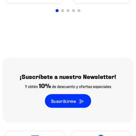
¡Suscríbete a nuestro Newsletter!
10%
Y obtén
de descuento y ofertas especiales
Suscribirme