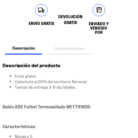
DEVOLUCIÓN
GRATIS
ENVÍO GRATIS
ENVIADO Y
VENDIDO
POR
Descripción
Características
Descripción del producto
Envío gratis.
Cobertura al 90% del territorio Nacional.
Tiempo de entrega 3-8 día hábiles.
Balón ADX Futbol Termosellado NR FTS1600
Características:
Número 5