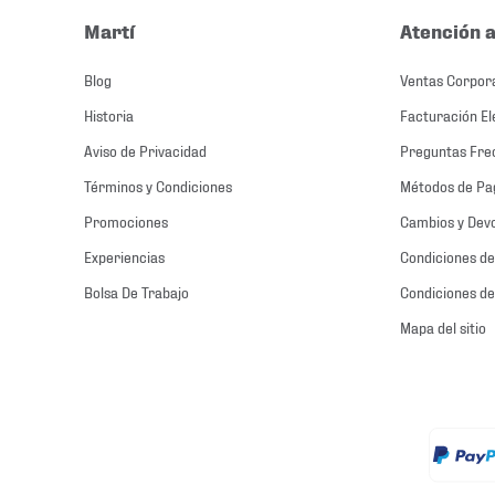
Martí
Atención a
Blog
Ventas Corpor
Historia
Facturación El
Aviso de Privacidad
Preguntas Fre
Términos y Condiciones
Métodos de Pa
Promociones
Cambios y Dev
Experiencias
Condiciones de
Bolsa De Trabajo
Condiciones de
Mapa del sitio