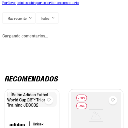
Por favor, inicia sesión para escribir un comentario.
Más reciente
Todos
Cargando comentarios…
RECOMENDADOS
adidas