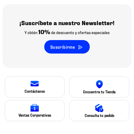
¡Suscríbete a nuestro Newsletter!
10%
Y obtén
de descuento y ofertas especiales
Suscribirme
Contáctanos
Encuentra tu Tienda
Ventas Corporativas
Consulta tu pedido