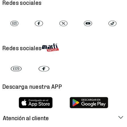
Redes sociales
Redes sociales
Descarga nuestra APP
Atención al cliente