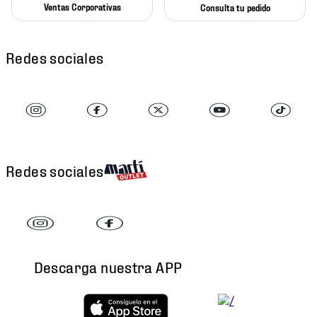
Ventas Corporativas
Consulta tu pedido
Redes sociales
Redes sociales
Descarga nuestra APP