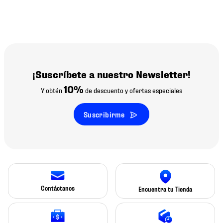
¡Suscríbete a nuestro Newsletter!
10%
Y obtén
de descuento y ofertas especiales
Suscribirme
Contáctanos
Encuentra tu Tienda