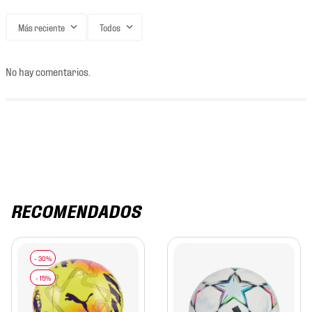
Más reciente
Todos
No hay comentarios.
RECOMENDADOS