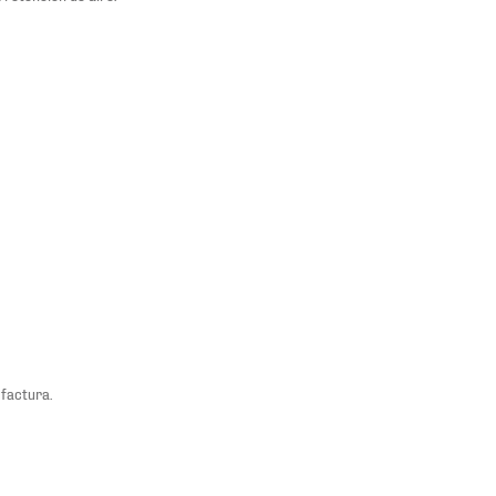
 factura.