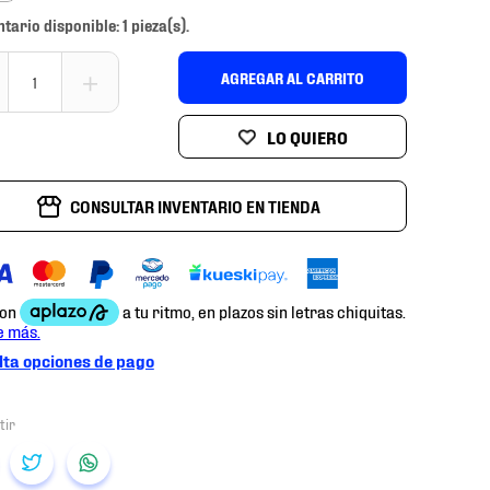
ntario disponible: 1 pieza(s).
＋
AGREGAR AL CARRITO
CONSULTAR INVENTARIO EN TIENDA
ta opciones de pago