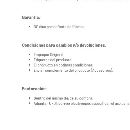
Garantía:
30 días por defecto de fábrica.
Condiciones para cambios y/o devoluciones:
Empaque Original.
Etiquetas del producto.
El producto en óptimas condiciones.
Enviar complemento del producto (Accesorios).
Facturación:
Dentro del mismo día de su compra.
Adjuntar CFDI, correo electrónico, especificar el uso de la