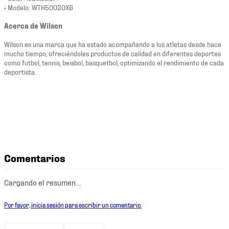
• Modelo: WTH50020XB
Acerca de Wilson
Wilson es una marca que ha estado acompañando a los atletas desde hace
mucho tiempo, ofreciéndoles productos de calidad en diferentes deportes
como futbol, tennis, beisbol, basquetbol, optimizando el rendimiento de cada
deportista.
Comentarios
Cargando el resumen…
Por favor, inicia sesión para escribir un comentario.