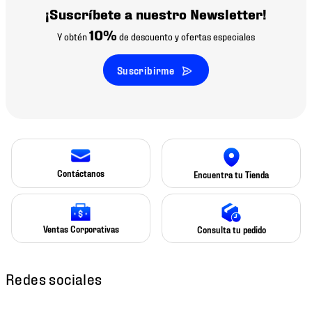
¡Suscríbete a nuestro Newsletter!
10%
Y obtén
de descuento y ofertas especiales
Suscribirme
Contáctanos
Encuentra tu Tienda
Ventas Corporativas
Consulta tu pedido
Redes sociales