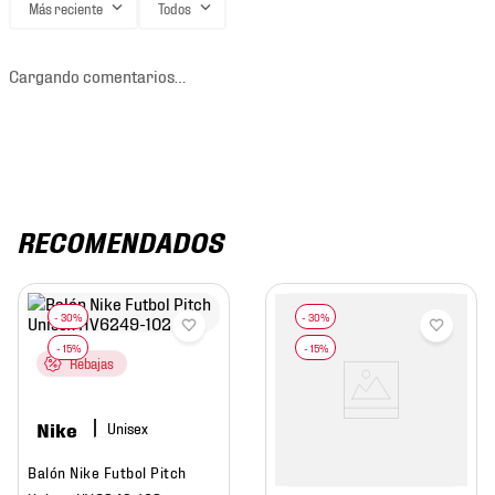
Más reciente
Todos
Cargando comentarios…
RECOMENDADOS
Rebajas
Nike
Balón Nike Futbol Pitch