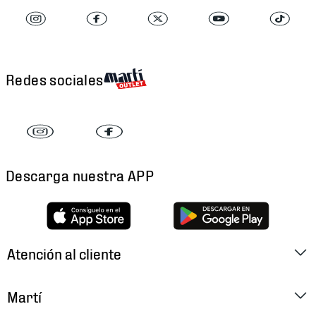
Redes sociales
Descarga nuestra APP
Atención al cliente
Factura Electrónica
Martí
Preguntas Frecuentes