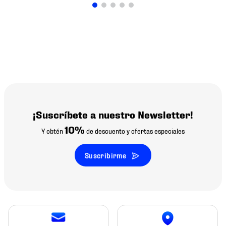
¡Suscríbete a nuestro Newsletter!
10%
Y obtén
de descuento y ofertas especiales
Suscribirme