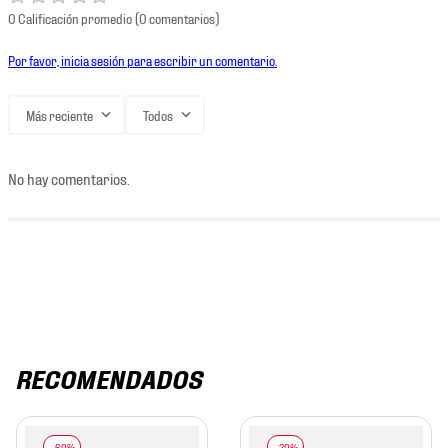
0 Calificación promedio
(0 comentarios)
Por favor, inicia sesión para escribir un comentario.
Más reciente
Todos
No hay comentarios.
RECOMENDADOS