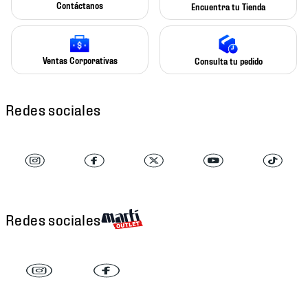
Contáctanos
Encuentra tu Tienda
Ventas Corporativas
Consulta tu pedido
Redes sociales
Redes sociales