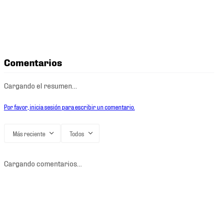
Comentarios
Cargando el resumen…
Por favor, inicia sesión para escribir un comentario.
Más reciente
Todos
Cargando comentarios…