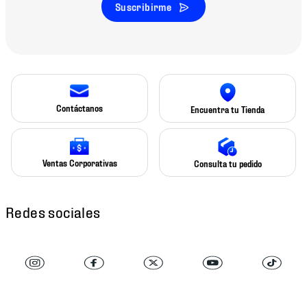
Suscribirme
Contáctanos
Encuentra tu Tienda
Ventas Corporativas
Consulta tu pedido
Redes sociales