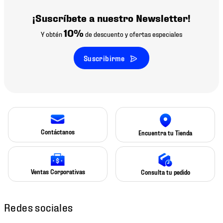
¡Suscríbete a nuestro Newsletter!
10%
Y obtén
de descuento y ofertas especiales
Suscribirme
Contáctanos
Encuentra tu Tienda
Ventas Corporativas
Consulta tu pedido
Redes sociales