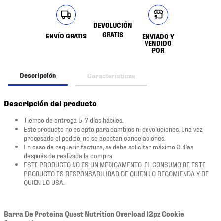
DEVOLUCIÓN
GRATIS
ENVÍO GRATIS
ENVIADO Y
VENDIDO
POR
Descripción
Características
Descripción del producto
Tiempo de entrega 5-7 días hábiles.
Este producto no es apto para cambios ni devoluciones. Una vez
procesado el pedido, no se aceptan cancelaciones.
En caso de requerir factura, se debe solicitar máximo 3 días
después de realizada la compra.
ESTE PRODUCTO NO ES UN MEDICAMENTO. EL CONSUMO DE ESTE
PRODUCTO ES RESPONSABILIDAD DE QUIEN LO RECOMIENDA Y DE
QUIEN LO USA.
Barra De Proteina Quest Nutrition Overload 12pz Cookie