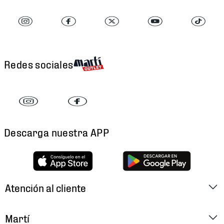
Redes sociales
Descarga nuestra APP
Atención al cliente
Factura Electrónica
Martí