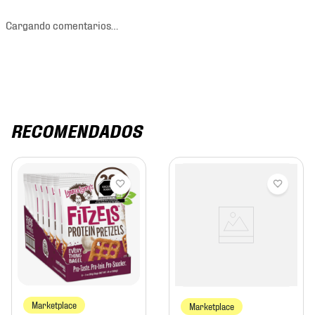
Cargando comentarios…
RECOMENDADOS
Marketplace
Marketplace