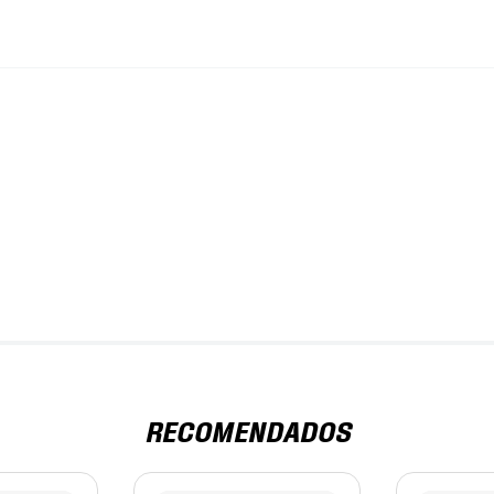
RECOMENDADOS