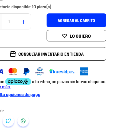
ntario disponible: 10 pieza(s).
＋
AGREGAR AL CARRITO
CONSULTAR INVENTARIO EN TIENDA
ta opciones de pago