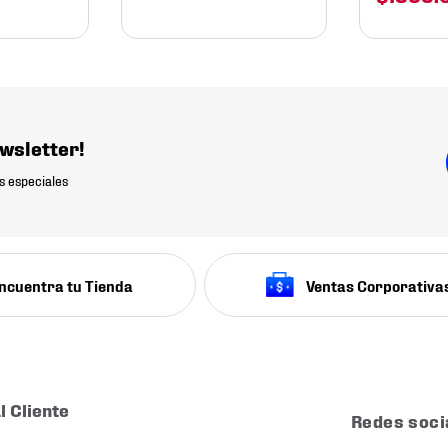
wsletter!
s especiales
ncuentra tu Tienda
Ventas Corporativa
l Cliente
Redes soci