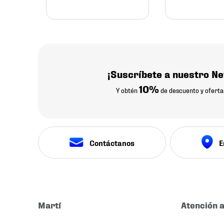
¡Suscríbete a nuestro Ne
10%
Y obtén
de descuento y oferta
Contáctanos
E
Martí
Atención a