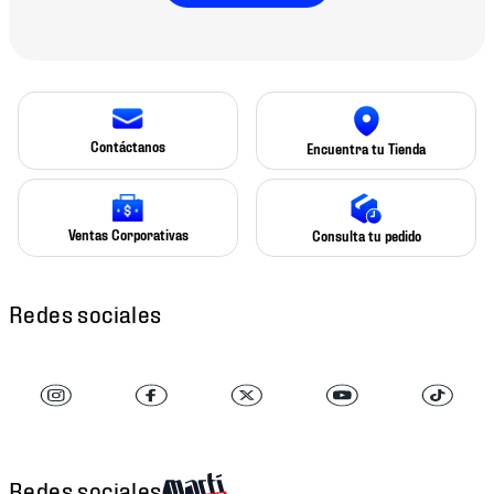
Contáctanos
Encuentra tu Tienda
Ventas Corporativas
Consulta tu pedido
Redes sociales
Redes sociales