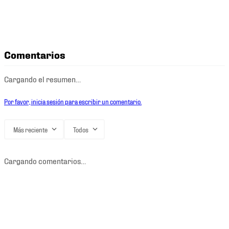
Comentarios
Cargando el resumen…
Por favor, inicia sesión para escribir un comentario.
Más reciente
Todos
Cargando comentarios…