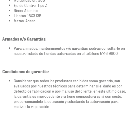
Eje de Centro: Tipo Z
Rines: Aluminio
Llantas: 16X2.125
Mazas: Acero
Armados y/o Garantías:
Para armados, mantenimientos y/o garantías, podrás consultarlo en
nuestro listado de tiendas autorizadas en el teléfono 5716 9600.
Condiciones de garantía:
Considerar que todos los productos recibidos como garantía, son
evaluados por nuestros técnicos para determinar si el daño es por
defecto de fabricación o por mal uso del cliente; en este último caso,
la garantía es improcedente y si tiene compostura será con costo,
proporcionándole la cotización y solicitando la autorización para
realizar la reparación.