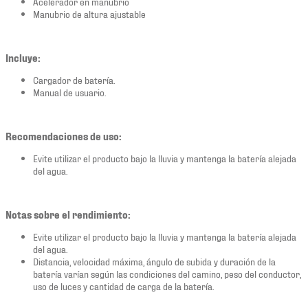
Acelerador en manubrio
Manubrio de altura ajustable
Incluye:
Cargador de batería.
Manual de usuario.
Recomendaciones de uso:
Evite utilizar el producto bajo la lluvia y mantenga la batería alejada
del agua.
Notas sobre el rendimiento:
Evite utilizar el producto bajo la lluvia y mantenga la batería alejada
del agua.
Distancia, velocidad máxima, ángulo de subida y duración de la
batería varían según las condiciones del camino, peso del conductor,
uso de luces y cantidad de carga de la batería.