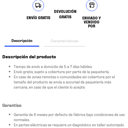
DEVOLUCIÓN
GRATIS
ENVÍO GRATIS
ENVIADO Y
VENDIDO
POR
Descripción
Características
Descripción del producto
Tiempo de envío a domicilio de 5 a 7 días hábiles.
Envío gratis, sujeto a cobertura por parte de la paquetería.
En caso de zonas remotas o comunidades sin cobertura por el
tamaño del producto se envía a sucursal de paquetería más
cercana, en caso de que el cliente lo acepte.
Garantías:
Garantía de 6 meses por defecto de fábrica bajo condiciones de uso
normales.
En partes eléctricas se requiere un diagnóstico en taller autorizado