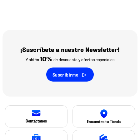
¡Suscríbete a nuestro Newsletter!
10%
Y obtén
de descuento y ofertas especiales
Suscribirme
Contáctanos
Encuentra tu Tienda