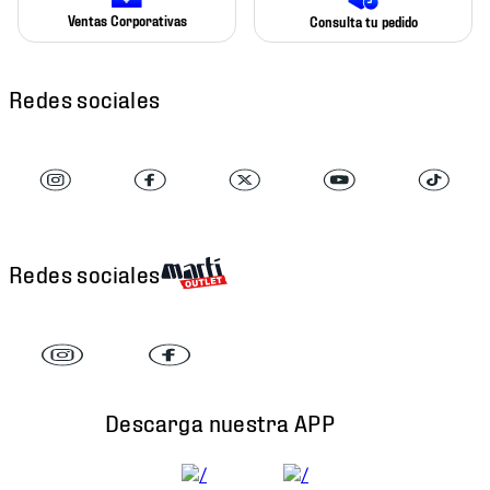
Ventas Corporativas
Consulta tu pedido
Redes sociales
Redes sociales
Descarga nuestra APP