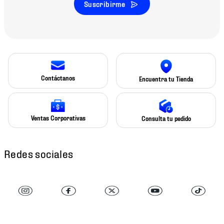
Suscribirme
Contáctanos
Encuentra tu Tienda
Ventas Corporativas
Consulta tu pedido
Redes sociales