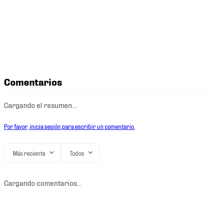
Comentarios
Cargando el resumen…
Por favor, inicia sesión para escribir un comentario.
Más reciente
Todos
Cargando comentarios…