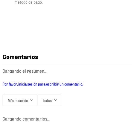
método de pago.
Comentarios
Cargando el resumen…
Por favor, inicia sesión para escribir un comentario.
Más reciente
Todos
Cargando comentarios…