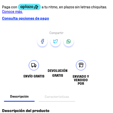
Consulta opciones de pago
DEVOLUCIÓN
GRATIS
ENVÍO GRATIS
ENVIADO Y
VENDIDO
POR
Descripción
Características
Descripción del producto