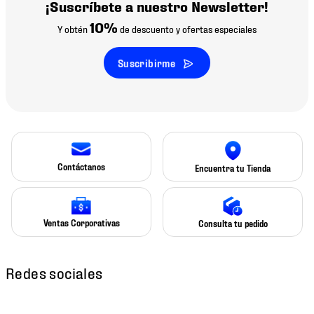
¡Suscríbete a nuestro Newsletter!
10%
Y obtén
de descuento y ofertas especiales
Suscribirme
Contáctanos
Encuentra tu Tienda
Ventas Corporativas
Consulta tu pedido
Redes sociales