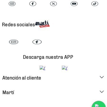
Redes sociales
Descarga nuestra APP
Atención al cliente
Factura Electrónica
Martí
Preguntas Frecuentes
Historia
Métodos de Pago