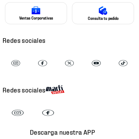
Ventas Corporativas
Consulta tu pedido
Redes sociales
Redes sociales
Descarga nuestra APP