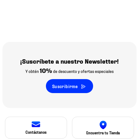
¡Suscríbete a nuestro Newsletter!
10%
Y obtén
de descuento y ofertas especiales
Suscribirme
Contáctanos
Encuentra tu Tienda