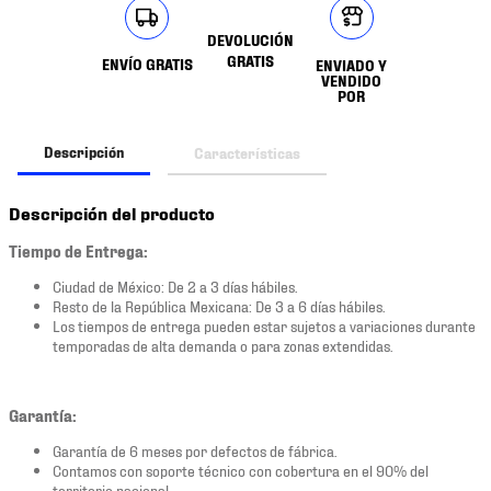
DEVOLUCIÓN
GRATIS
ENVÍO GRATIS
ENVIADO Y
VENDIDO
POR
Descripción
Características
Descripción del producto
Tiempo de Entrega:
Ciudad de México: De 2 a 3 días hábiles.
Resto de la República Mexicana: De 3 a 6 días hábiles.
Los tiempos de entrega pueden estar sujetos a variaciones durante
temporadas de alta demanda o para zonas extendidas.
Garantía:
Garantía de 6 meses por defectos de fábrica.
Contamos con soporte técnico con cobertura en el 90% del
territorio nacional.