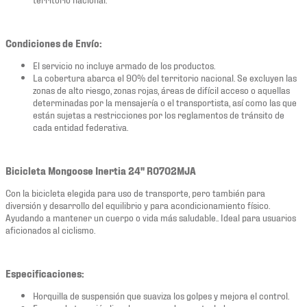
Condiciones de Envío:
El servicio no incluye armado de los productos.
La cobertura abarca el 90% del territorio nacional. Se excluyen las
zonas de alto riesgo, zonas rojas, áreas de difícil acceso o aquellas
determinadas por la mensajería o el transportista, así como las que
están sujetas a restricciones por los reglamentos de tránsito de
cada entidad federativa.
Bicicleta Mongoose Inertia 24" R0702MJA
Con la bicicleta elegida para uso de transporte, pero también para
diversión y desarrollo del equilibrio y para acondicionamiento físico.
Ayudando a mantener un cuerpo o vida más saludable.. Ideal para usuarios
aficionados al ciclismo.
Especificaciones:
Horquilla de suspensión que suaviza los golpes y mejora el control.