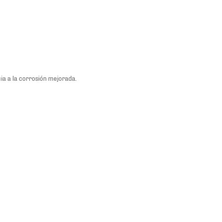
a a la corrosión mejorada.