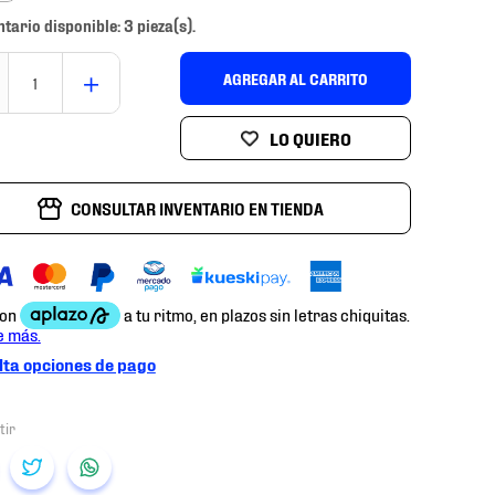
ntario disponible: 3 pieza(s).
＋
AGREGAR AL CARRITO
CONSULTAR INVENTARIO EN TIENDA
ta opciones de pago