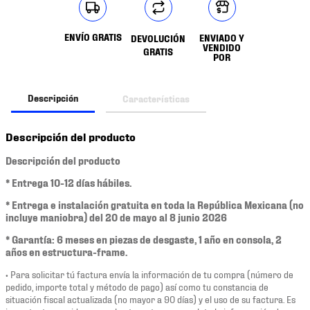
ENVÍO GRATIS
ENVIADO Y
DEVOLUCIÓN
VENDIDO
GRATIS
POR
Descripción
Características
Descripción del producto
Descripción del producto
* Entrega 10-12 días hábiles.
* Entrega e instalación gratuita en toda la República Mexicana (no
incluye maniobra) del 20 de mayo al 8 junio 2026
* Garantía: 6 meses en piezas de desgaste, 1 año en consola, 2
años en estructura-frame.
• Para solicitar tú factura envía la información de tu compra (número de
pedido, importe total y método de pago) así como tu constancia de
situación fiscal actualizada (no mayor a 90 días) y el uso de su factura. Es