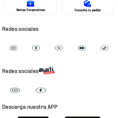
Ventas Corporativas
Consulta tu pedido
Redes sociales
Redes sociales
Descarga nuestra APP