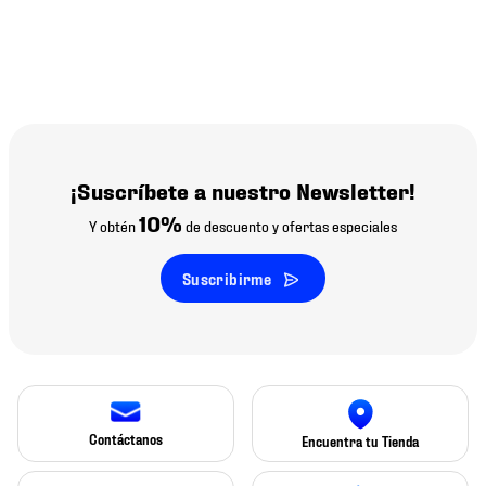
¡Suscríbete a nuestro Newsletter!
10%
Y obtén
de descuento y ofertas especiales
Suscribirme
Contáctanos
Encuentra tu Tienda