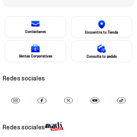
Contáctanos
Encuentra tu Tienda
Ventas Corporativas
Consulta tu pedido
Redes sociales
Redes sociales