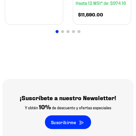
12
$
974
.
16
$
11
,
690
.
00
¡Suscríbete a nuestro Newsletter!
10%
Y obtén
de descuento y ofertas especiales
Suscribirme