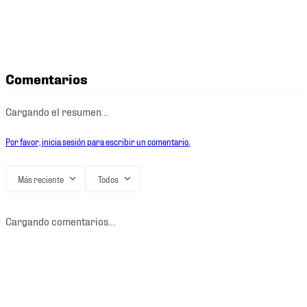
Comentarios
Cargando el resumen…
Por favor, inicia sesión para escribir un comentario.
Más reciente
Todos
Cargando comentarios…