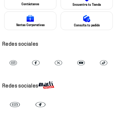
Contáctanos
Encuentra tu Tienda
Ventas Corporativas
Consulta tu pedido
Redes sociales
Redes sociales