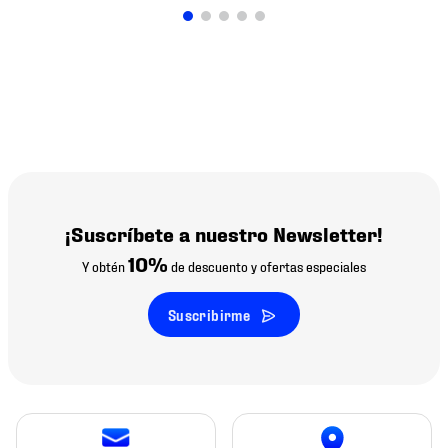
¡Suscríbete a nuestro Newsletter!
10%
Y obtén
de descuento y ofertas especiales
Suscribirme