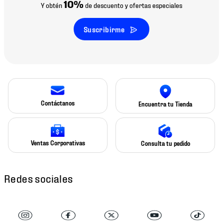
10%
Y obtén
de descuento y ofertas especiales
Suscribirme
Contáctanos
Encuentra tu Tienda
Ventas Corporativas
Consulta tu pedido
Redes sociales