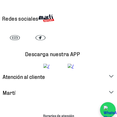
Redes sociales
Descarga nuestra APP
Atención al cliente
Factura Electrónica
Martí
Preguntas Frecuentes
Historia
Métodos de Pago
Ubica tu Tienda
Horarios de atención