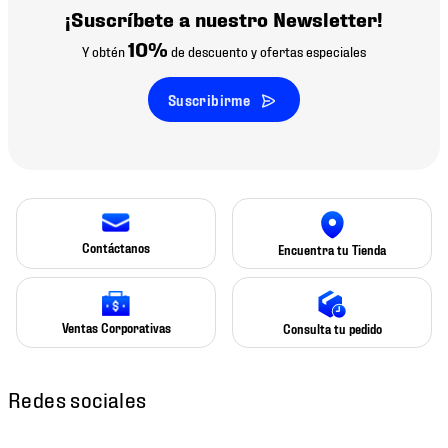
¡Suscríbete a nuestro Newsletter!
10%
Y obtén
de descuento y ofertas especiales
Suscribirme
Contáctanos
Encuentra tu Tienda
Ventas Corporativas
Consulta tu pedido
Redes sociales