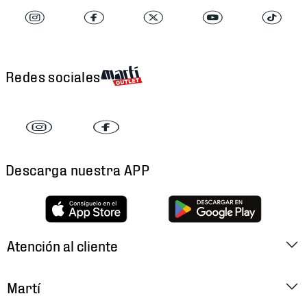
Redes sociales
Descarga nuestra APP
Atención al cliente
Factura Electrónica
Martí
Preguntas Frecuentes