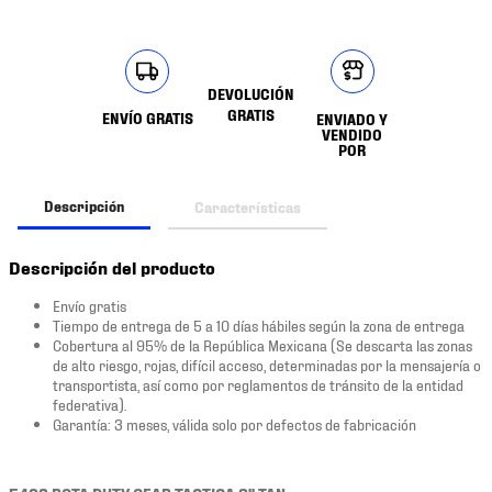
DEVOLUCIÓN
GRATIS
ENVÍO GRATIS
ENVIADO Y
VENDIDO
POR
Descripción
Características
Descripción del producto
Envío gratis
Tiempo de entrega de 5 a 10 días hábiles según la zona de entrega
Cobertura al 95% de la República Mexicana (Se descarta las zonas
de alto riesgo, rojas, difícil acceso, determinadas por la mensajería o
transportista, así como por reglamentos de tránsito de la entidad
federativa).
Garantía: 3 meses, válida solo por defectos de fabricación