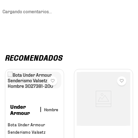
Cargando comentarios…
RECOMENDADOS
Under
Hombre
Armour
Bota Under Armour
Senderismo Valsetz