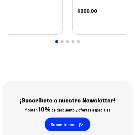
$
399
.
00
¡Suscríbete a nuestro Newsletter!
10%
Y obtén
de descuento y ofertas especiales
Suscribirme