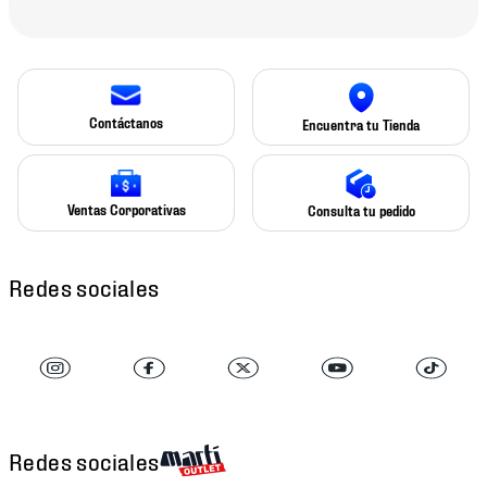
Contáctanos
Encuentra tu Tienda
Ventas Corporativas
Consulta tu pedido
Redes sociales
Redes sociales