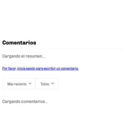
Comentarios
Cargando el resumen…
Por favor, inicia sesión para escribir un comentario.
Más reciente
Todos
Cargando comentarios…