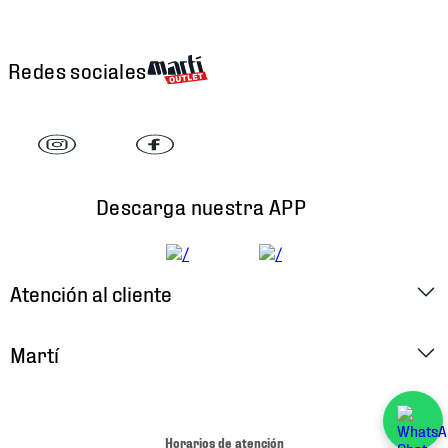
Redes sociales
Descarga nuestra APP
Atención al cliente
Factura Electrónica
Martí
Preguntas Frecuentes
Historia
Métodos de Pago
Ubica tu Tienda
Horarios de atención