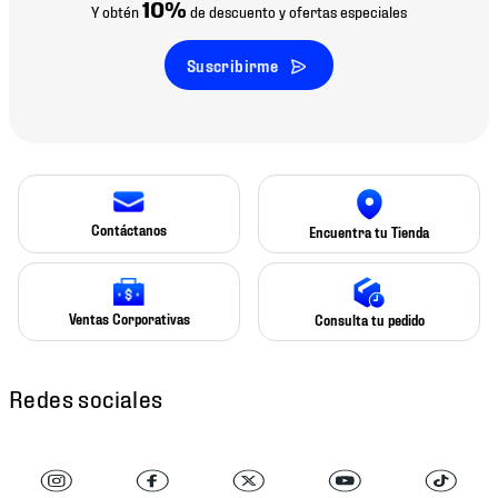
10%
Y obtén
de descuento y ofertas especiales
Suscribirme
Contáctanos
Encuentra tu Tienda
Ventas Corporativas
Consulta tu pedido
Redes sociales