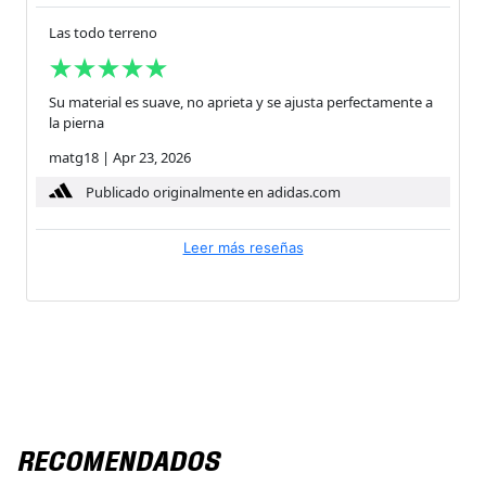
Las todo terreno
Su material es suave, no aprieta y se ajusta perfectamente a
la pierna
matg18
|
Apr 23, 2026
Publicado originalmente en adidas.com
Leer más reseñas
RECOMENDADOS