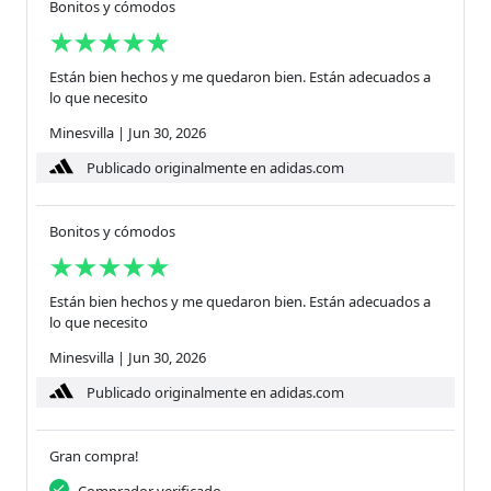
Bonitos y cómodos
Están bien hechos y me quedaron bien. Están adecuados a
lo que necesito
Minesvilla
|
Jun 30, 2026
Publicado originalmente en adidas.com
Bonitos y cómodos
Están bien hechos y me quedaron bien. Están adecuados a
lo que necesito
Minesvilla
|
Jun 30, 2026
Publicado originalmente en adidas.com
Gran compra!