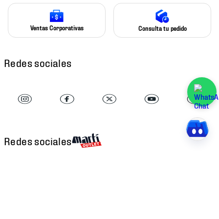
Ventas Corporativas
Consulta tu pedido
Redes sociales
Redes sociales
Descarga nuestra APP