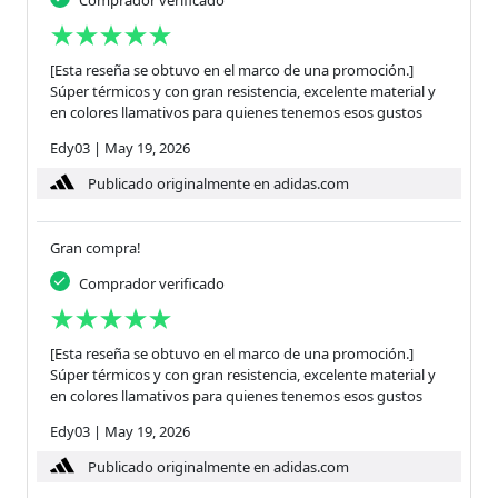
Comprador verificado
[Esta reseña se obtuvo en el marco de una promoción.]
Súper térmicos y con gran resistencia, excelente material y
en colores llamativos para quienes tenemos esos gustos
Edy03
|
May 19, 2026
Publicado originalmente en adidas.com
Gran compra!
Comprador verificado
[Esta reseña se obtuvo en el marco de una promoción.]
Súper térmicos y con gran resistencia, excelente material y
en colores llamativos para quienes tenemos esos gustos
Edy03
|
May 19, 2026
Publicado originalmente en adidas.com