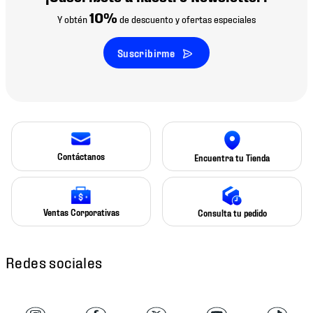
10%
Y obtén
de descuento y ofertas especiales
Suscribirme
Contáctanos
Encuentra tu Tienda
Ventas Corporativas
Consulta tu pedido
Redes sociales