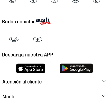
Redes sociales
Descarga nuestra APP
Atención al cliente
Factura Electrónica
Martí
Preguntas Frecuentes
Historia