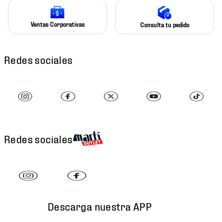
Ventas Corporativas
Consulta tu pedido
Redes sociales
Redes sociales
Descarga nuestra APP