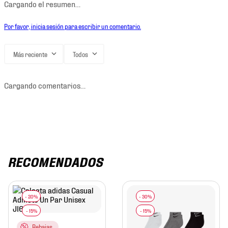
Cargando el resumen…
Por favor, inicia sesión para escribir un comentario.
Más reciente
Todos
Cargando comentarios…
RECOMENDADOS
Rebajas