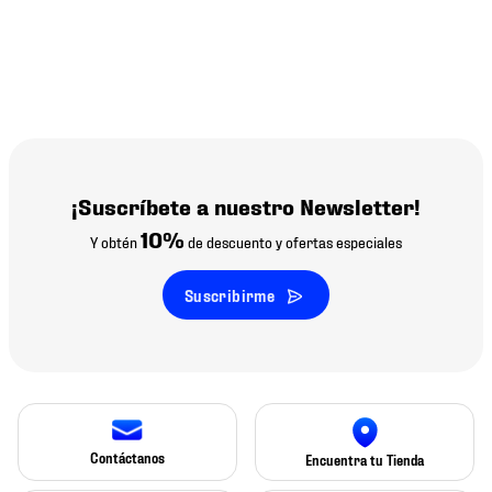
¡Suscríbete a nuestro Newsletter!
10%
Y obtén
de descuento y ofertas especiales
Suscribirme
Contáctanos
Encuentra tu Tienda