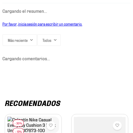
Cargando el resumen…
Por favor, inicia sesión para escribir un comentario.
Más reciente
Todos
Cargando comentarios…
RECOMENDADOS