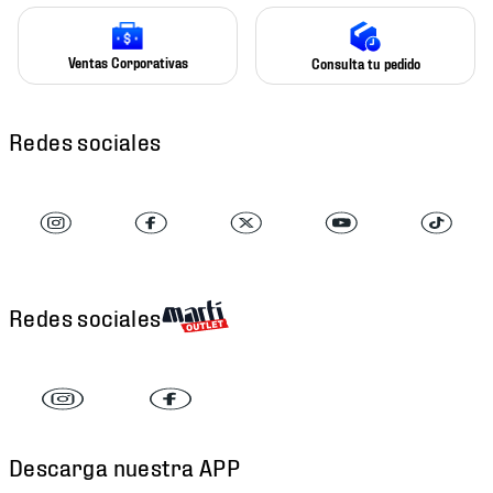
Ventas Corporativas
Consulta tu pedido
Redes sociales
Redes sociales
Descarga nuestra APP