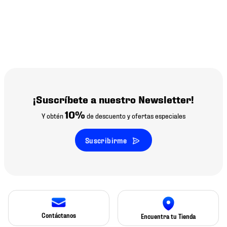
¡Suscríbete a nuestro Newsletter!
10%
Y obtén
de descuento y ofertas especiales
Suscribirme
Contáctanos
Encuentra tu Tienda