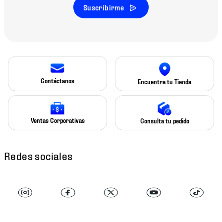
Suscribirme
Contáctanos
Encuentra tu Tienda
Ventas Corporativas
Consulta tu pedido
Redes sociales