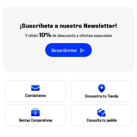
¡Suscríbete a nuestro Newsletter!
10%
Y obtén
de descuento y ofertas especiales
Suscribirme
Contáctanos
Encuentra tu Tienda
Ventas Corporativas
Consulta tu pedido