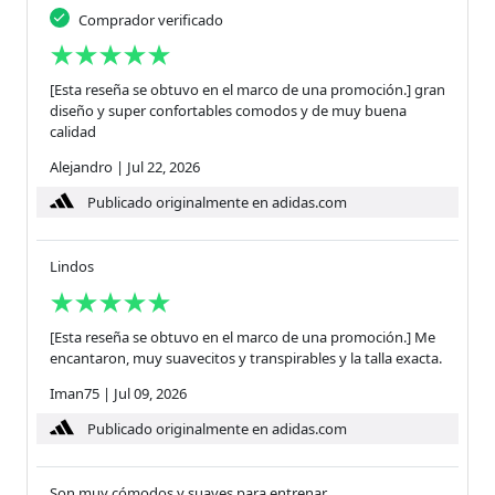
Comprador verificado
[Esta reseña se obtuvo en el marco de una promoción.] gran
diseño y super confortables comodos y de muy buena
calidad
Alejandro
|
Jul 22, 2026
Publicado originalmente en adidas.com
Lindos
[Esta reseña se obtuvo en el marco de una promoción.] Me
encantaron, muy suavecitos y transpirables y la talla exacta.
Iman75
|
Jul 09, 2026
Publicado originalmente en adidas.com
Son muy cómodos y suaves para entrenar