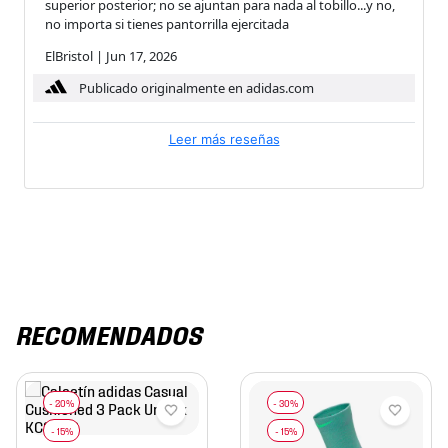
superior posterior; no se ajuntan para nada al tobillo...y no,
no importa si tienes pantorrilla ejercitada
ElBristol
|
Jun 17, 2026
Publicado originalmente en adidas.com
Leer más reseñas
RECOMENDADOS