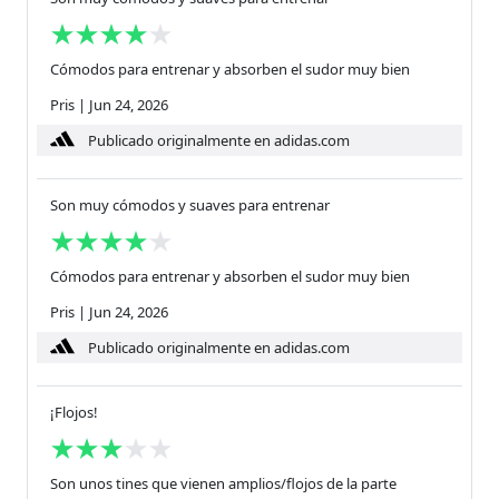
Cómodos para entrenar y absorben el sudor muy bien
Pris
|
Jun 24, 2026
Publicado originalmente en adidas.com
Son muy cómodos y suaves para entrenar
Cómodos para entrenar y absorben el sudor muy bien
Pris
|
Jun 24, 2026
Publicado originalmente en adidas.com
¡Flojos!
Son unos tines que vienen amplios/flojos de la parte