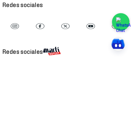
Redes sociales
Redes sociales
Descarga nuestra APP
Atención al cliente