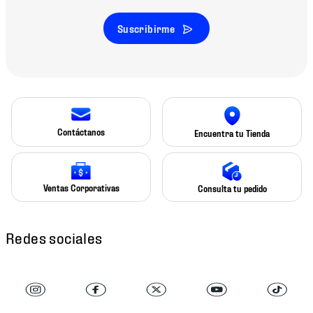
Suscribirme
Contáctanos
Encuentra tu Tienda
Ventas Corporativas
Consulta tu pedido
Redes sociales