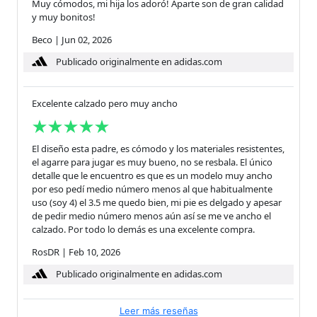
Muy cómodos, mi hija los adoró! Aparte son de gran calidad
y muy bonitos!
Beco
|
Jun 02, 2026
Publicado originalmente en adidas.com
Excelente calzado pero muy ancho
El diseño esta padre, es cómodo y los materiales resistentes,
el agarre para jugar es muy bueno, no se resbala. El único
detalle que le encuentro es que es un modelo muy ancho
por eso pedí medio número menos al que habitualmente
uso (soy 4) el 3.5 me quedo bien, mi pie es delgado y apesar
de pedir medio número menos aún así se me ve ancho el
calzado. Por todo lo demás es una excelente compra.
RosDR
|
Feb 10, 2026
Publicado originalmente en adidas.com
Leer más reseñas