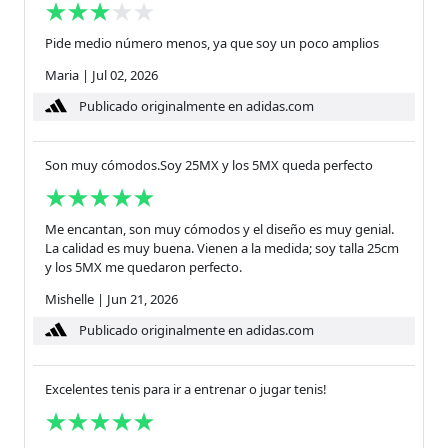
Pide medio número menos, ya que soy un poco amplios
Maria
|
Jul 02, 2026
Publicado originalmente en adidas.com
Son muy cómodos.Soy 25MX y los 5MX queda perfecto
Me encantan, son muy cómodos y el diseño es muy genial.
La calidad es muy buena. Vienen a la medida; soy talla 25cm
y los 5MX me quedaron perfecto.
Mishelle
|
Jun 21, 2026
Publicado originalmente en adidas.com
Excelentes tenis para ir a entrenar o jugar tenis!