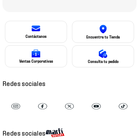
Contáctanos
Encuentra tu Tienda
Ventas Corporativas
Consulta tu pedido
Redes sociales
Redes sociales