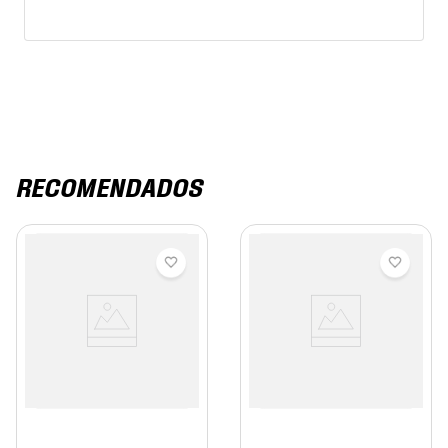
RECOMENDADOS