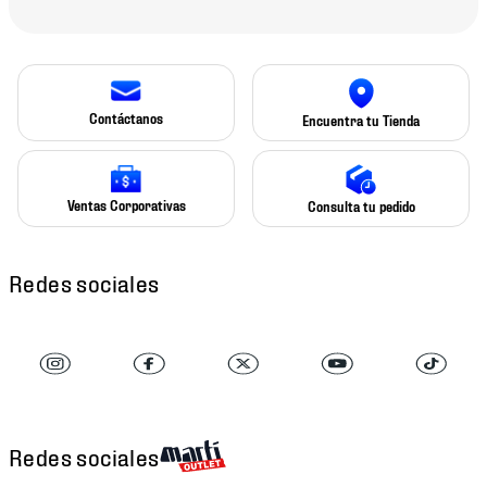
Contáctanos
Encuentra tu Tienda
Ventas Corporativas
Consulta tu pedido
Redes sociales
Redes sociales