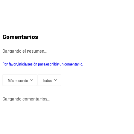
Comentarios
Cargando el resumen…
Por favor, inicia sesión para escribir un comentario.
Más reciente
Todos
Cargando comentarios…