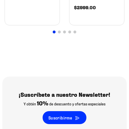
$
2999
.
00
¡Suscríbete a nuestro Newsletter!
10%
Y obtén
de descuento y ofertas especiales
Suscribirme