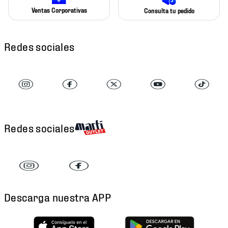
Ventas Corporativas
Consulta tu pedido
Redes sociales
Redes sociales
Descarga nuestra APP