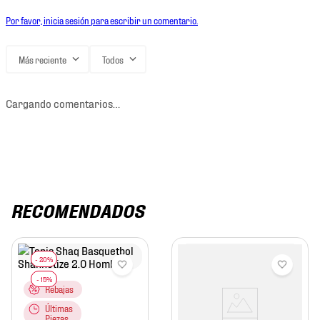
Por favor, inicia sesión para escribir un comentario.
Más reciente
Todos
Cargando comentarios…
RECOMENDADOS
Rebajas
Últimas
Piezas