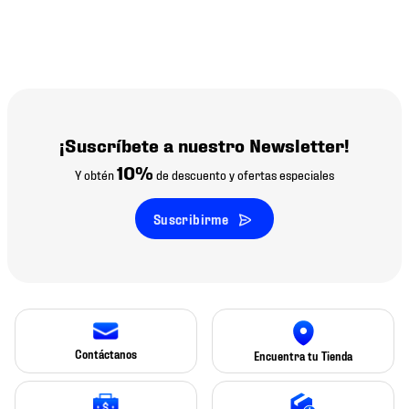
¡Suscríbete a nuestro Newsletter!
10%
Y obtén
de descuento y ofertas especiales
Suscribirme
Contáctanos
Encuentra tu Tienda