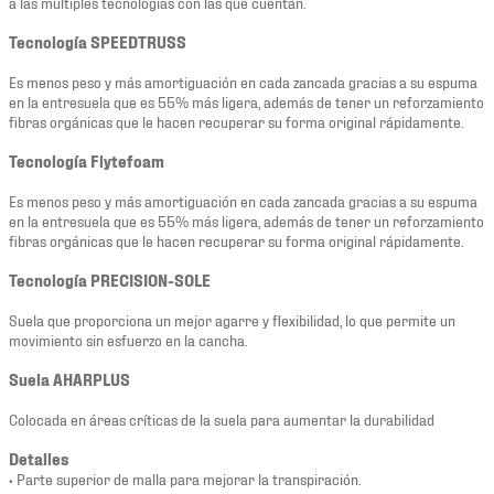
a las múltiples tecnologías con las que cuentan.
Tecnología SPEEDTRUSS
Es menos peso y más amortiguación en cada zancada gracias a su espuma
en la entresuela que es 55% más ligera, además de tener un reforzamiento
fibras orgánicas que le hacen recuperar su forma original rápidamente.
Tecnología Flytefoam
Es menos peso y más amortiguación en cada zancada gracias a su espuma
en la entresuela que es 55% más ligera, además de tener un reforzamiento
fibras orgánicas que le hacen recuperar su forma original rápidamente.
Tecnología PRECISION-SOLE
Suela que proporciona un mejor agarre y flexibilidad, lo que permite un
movimiento sin esfuerzo en la cancha.
Suela AHARPLUS
Colocada en áreas críticas de la suela para aumentar la durabilidad
Detalles
• Parte superior de malla para mejorar la transpiración.