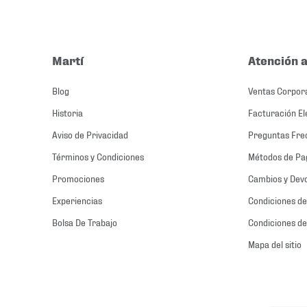
Martí
Atención a
Blog
Ventas Corpor
Historia
Facturación El
Aviso de Privacidad
Preguntas Fre
Términos y Condiciones
Métodos de Pa
Promociones
Cambios y Dev
Experiencias
Condiciones de
Bolsa De Trabajo
Condiciones de
Mapa del sitio