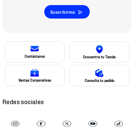
Suscribirme
Contáctanos
Encuentra tu Tienda
Ventas Corporativas
Consulta tu pedido
Redes sociales