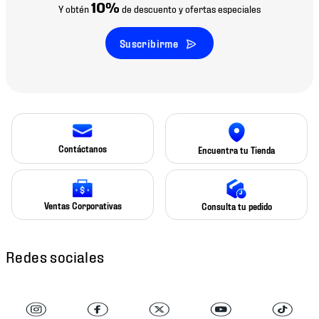
10%
Y obtén
de descuento y ofertas especiales
Suscribirme
Contáctanos
Encuentra tu Tienda
Ventas Corporativas
Consulta tu pedido
Redes sociales