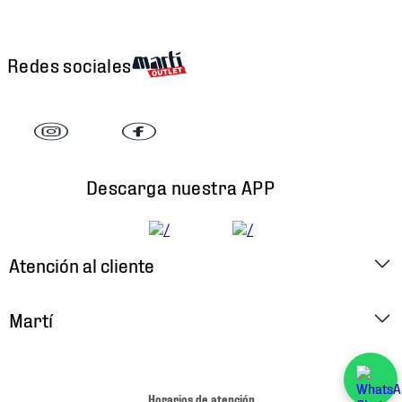
Redes sociales
Descarga nuestra APP
Atención al cliente
Factura Electrónica
Martí
Preguntas Frecuentes
Historia
Métodos de Pago
Ubica tu Tienda
Horarios de atención