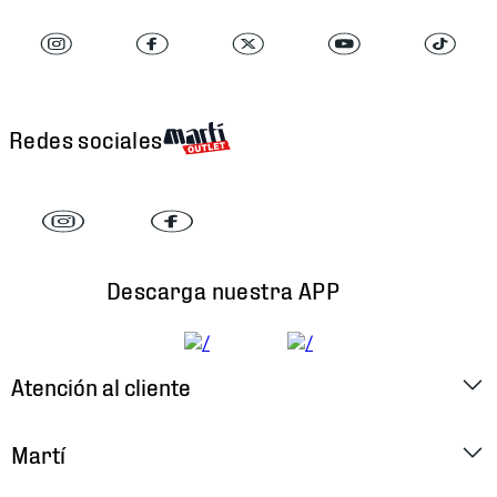
Redes sociales
Descarga nuestra APP
Atención al cliente
Factura Electrónica
Martí
Preguntas Frecuentes
Historia