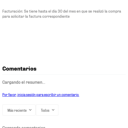
Facturación: Se tiene hasta el día 30 del mes en que se realizó la compra
para solicitar la factura correspondiente
Comentarios
Cargando el resumen…
Por favor, inicia sesión para escribir un comentario.
Más reciente
Todos
Cargando comentarios…