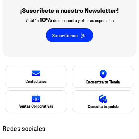
¡Suscríbete a nuestro Newsletter!
10%
Y obtén
de descuento y ofertas especiales
Suscribirme
Contáctanos
Encuentra tu Tienda
Ventas Corporativas
Consulta tu pedido
Redes sociales