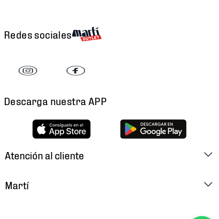
Redes sociales
Descarga nuestra APP
Atención al cliente
Factura Electrónica
Martí
Preguntas Frecuentes
Historia
Métodos de Pago