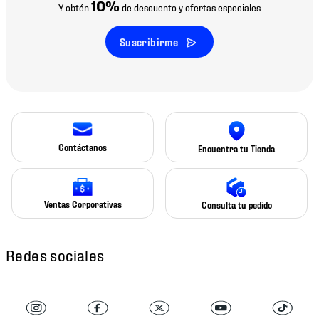
10%
Y obtén
de descuento y ofertas especiales
Suscribirme
Contáctanos
Encuentra tu Tienda
Ventas Corporativas
Consulta tu pedido
Redes sociales