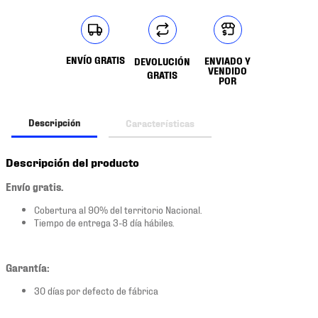
ENVÍO GRATIS
ENVIADO Y
DEVOLUCIÓN
VENDIDO
GRATIS
POR
Descripción
Características
Descripción del producto
Envío gratis.
Cobertura al 90% del territorio Nacional.
Tiempo de entrega 3-8 día hábiles.
Garantía:
30 días por defecto de fábrica