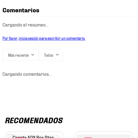
Comentarios
Cargando el resumen…
Por favor, inicia sesión para escribir un comentario.
Más reciente
Todos
Cargando comentarios…
RECOMENDADOS