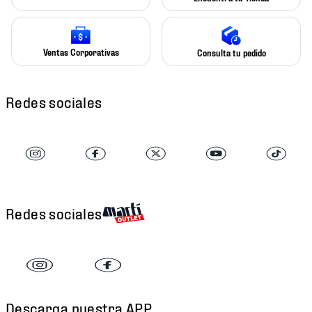
Ventas Corporativas
Consulta tu pedido
Redes sociales
Redes sociales
Descarga nuestra APP