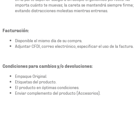
importa cuánto te muevas; la careta se mantendrá siempre firme;
evitando distracciones molestas mientras entrenas.
Facturación:
Disponible el mismo día de su compra.
Adjuntar CFDI, correo electrónico, especificar el uso de la factura.
Condiciones para cambios y/o devoluciones:
Empaque Original.
Etiquetas del producto.
El producto en óptimas condiciones.
Enviar complemento del producto (Accesorios).