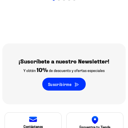
¡Suscríbete a nuestro Newsletter!
10%
Y obtén
de descuento y ofertas especiales
Suscribirme
Contáctanos
Encuentra tu Tienda